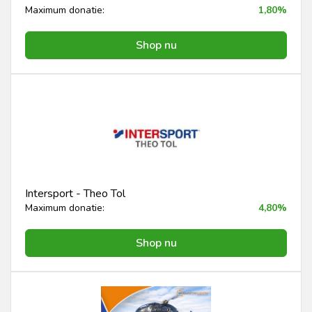
Maximum donatie:
1,80%
Shop nu
Intersport - Theo Tol
Maximum donatie:
4,80%
Shop nu