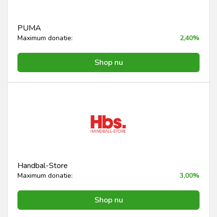
PUMA
Maximum donatie:
2,40%
Shop nu
Handbal-Store
Maximum donatie:
3,00%
Shop nu