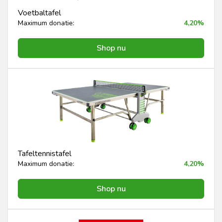
Voetbaltafel
Maximum donatie:
4,20%
Shop nu
Tafeltennistafel
Maximum donatie:
4,20%
Shop nu