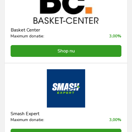
Basket Center
Maximum donatie:
3,00%
Shop nu
Smash Expert
Maximum donatie:
3,00%