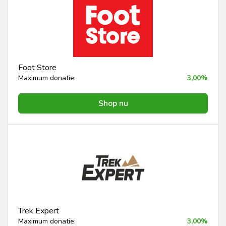
Foot Store
Maximum donatie:
3,00%
Shop nu
Trek Expert
Maximum donatie:
3,00%