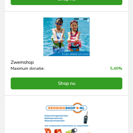
Zwemshop
Maximum donatie:
5,40%
Shop nu