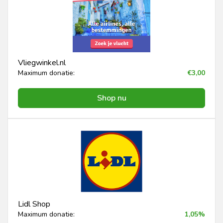
Vliegwinkel.nl
Maximum donatie:
€3,00
Shop nu
Lidl Shop
Maximum donatie:
1,05%