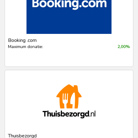
Booking .com
Maximum donatie:
2,00%
Thuisbezorgd