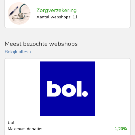
Zorgverzekering
Aantal webshops: 11
Meest bezochte webshops
Bekijk alles ›
bol
Maximum donatie:
1,20%