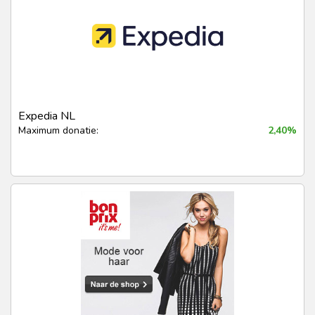
Expedia NL
Maximum donatie:
2,40%