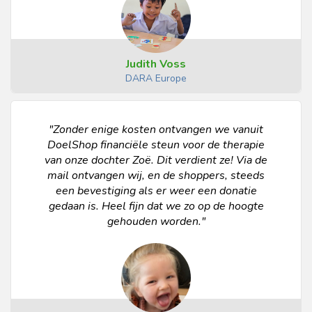
Judith Voss
DARA Europe
"Zonder enige kosten ontvangen we vanuit
DoelShop financiële steun voor de therapie
van onze dochter Zoë. Dit verdient ze! Via de
mail ontvangen wij, en de shoppers, steeds
een bevestiging als er weer een donatie
gedaan is. Heel fijn dat we zo op de hoogte
gehouden worden."