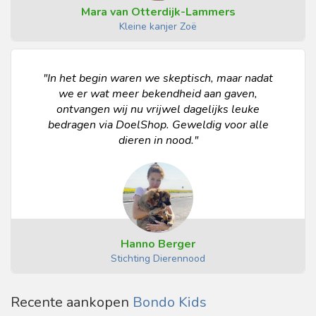
Mara van Otterdijk-Lammers
Kleine kanjer Zoë
"In het begin waren we skeptisch, maar nadat
we er wat meer bekendheid aan gaven,
ontvangen wij nu vrijwel dagelijks leuke
bedragen via DoelShop. Geweldig voor alle
dieren in nood."
Hanno Berger
Stichting Dierennood
Recente aankopen
Bondo Kids