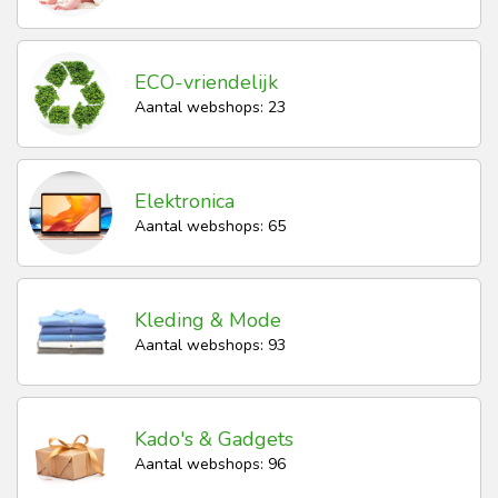
ECO-vriendelijk
Aantal webshops: 23
Elektronica
Aantal webshops: 65
Kleding & Mode
Aantal webshops: 93
Kado's & Gadgets
Aantal webshops: 96