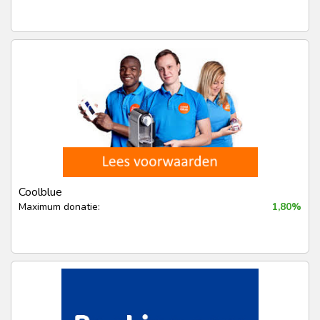
Coolblue
Maximum donatie:
1,80%