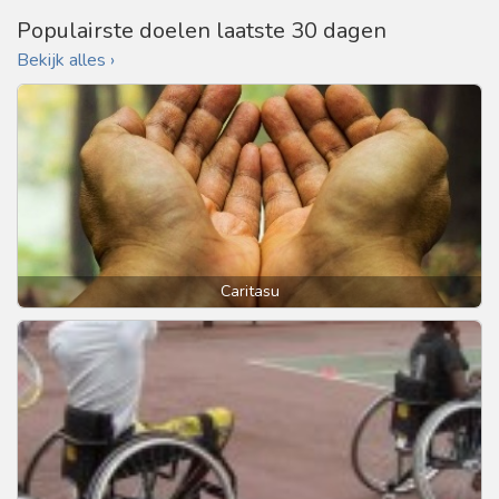
Populairste doelen laatste 30 dagen
Bekijk alles ›
Caritasu