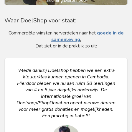
Stichting Dierennood
Waar DoelShop voor staat:
Commerciële winsten herverdelen naar het
goede in de
samenleving
.
Dat ziet er in de praktijk zo uit:
"Mede dankzij Doelshop hebben we een extra
kleuterklas kunnen openen in Cambodja.
Hierdoor bieden we nu aan ruim 58 leerlingen
van 4 en 5 jaar dagelijks onderwijs. De
internationale groei van
Doelshop/ShopDonation opent nieuwe deuren
voor meer gratis donaties en mogelijkheden.
Een prachtig initiatief!"