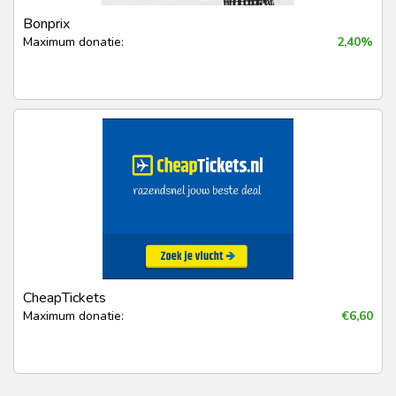
Bonprix
Maximum donatie:
2,40%
CheapTickets
Maximum donatie:
€6,60