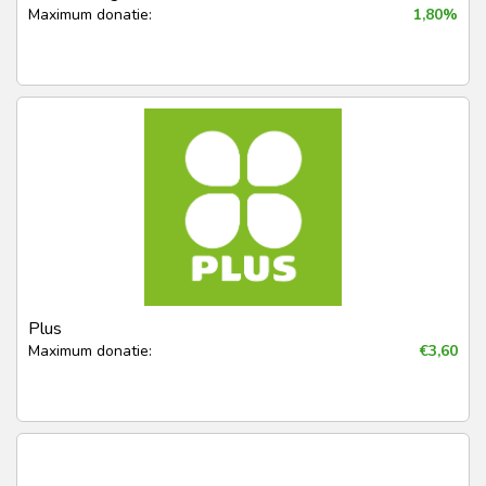
Maximum donatie:
1,80%
Plus
Maximum donatie:
€3,60