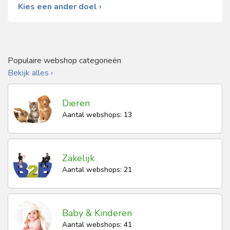
Kies een ander doel ›
Populaire webshop categorieën
Bekijk alles ›
Dieren
Aantal webshops: 13
Zakelijk
Aantal webshops: 21
Baby & Kinderen
Aantal webshops: 41