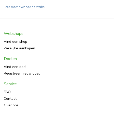
Lees meer over hoe dit werkt ›
Webshops
Vind een shop
Zakelijke aankopen
Doelen
Vind een doel
Registreer nieuw doel
Service
FAQ
Contact
Over ons