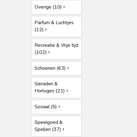
Overige (10)
Parfum & Luchtjes
(12)
Recreatie & Vrije tijd
(102)
Schoenen (63)
Sieraden &
Horloges (21)
Sociaal (5)
Speelgoed &
Spellen (37)