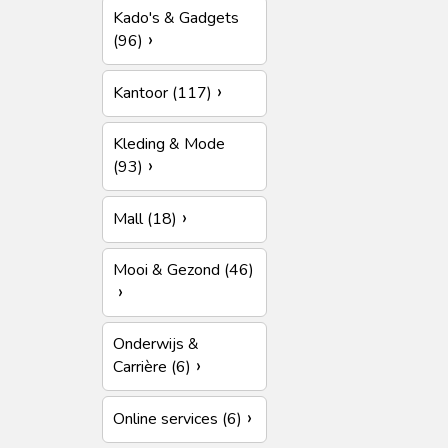
Kado's & Gadgets
(96)
Kantoor (117)
Kleding & Mode
(93)
Mall (18)
Mooi & Gezond (46)
Onderwijs &
Carrière (6)
Online services (6)