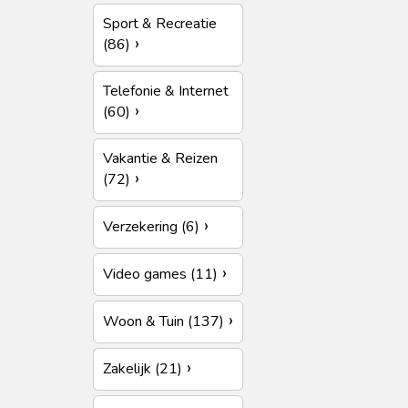
Sport & Recreatie
(86)
Telefonie & Internet
(60)
Vakantie & Reizen
(72)
Verzekering (6)
Video games (11)
Woon & Tuin (137)
Zakelijk (21)