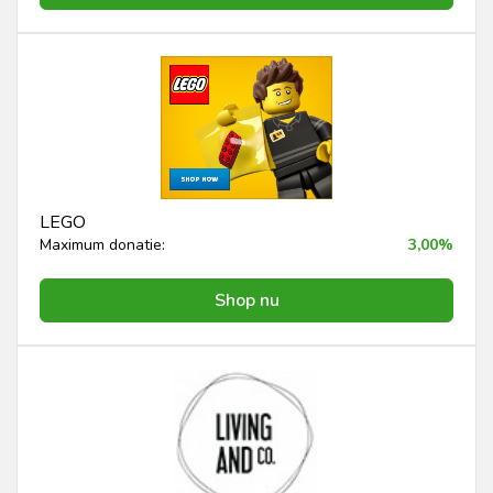
LEGO
Maximum donatie:
3,00%
Shop nu