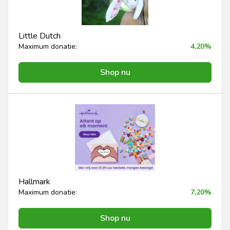
Little Dutch
Maximum donatie:
4,20%
Shop nu
Hallmark
Maximum donatie:
7,20%
Shop nu