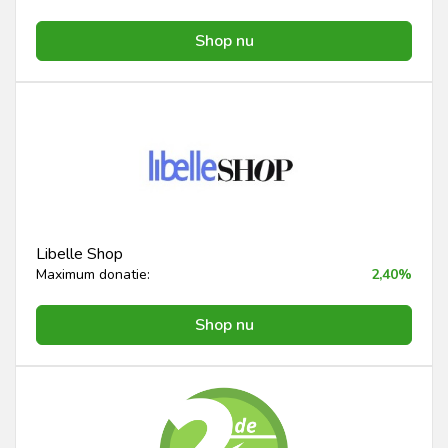
Shop nu
Libelle Shop
Maximum donatie:
2,40%
Shop nu