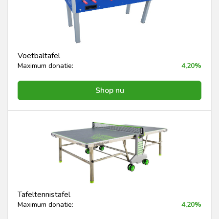
Voetbaltafel
Maximum donatie:
4,20%
Shop nu
Tafeltennistafel
Maximum donatie:
4,20%