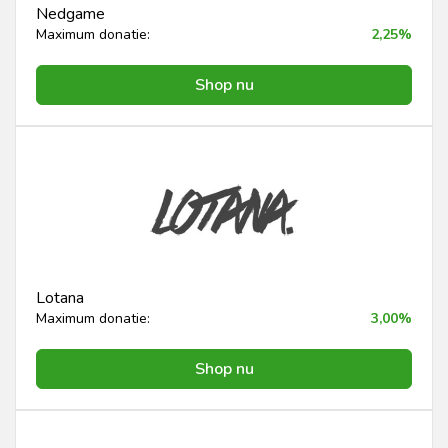
Nedgame
Maximum donatie:
2,25%
Shop nu
Lotana
Maximum donatie:
3,00%
Shop nu