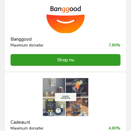
Banggood
Maximum donatie:
7,80%
Shop nu
Cadeau.nl
Maximum donatie:
4,80%