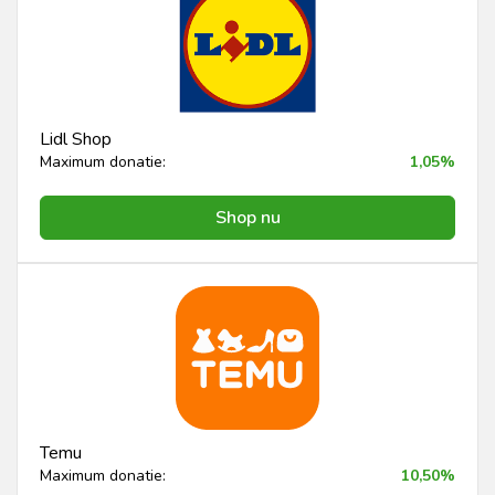
Lidl Shop
Maximum donatie:
1,05%
Shop nu
Temu
Maximum donatie:
10,50%