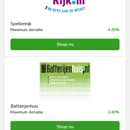
Spellenrijk
Maximum donatie:
4,20%
Shop nu
Batterijenhuis
Maximum donatie:
2,40%
Shop nu