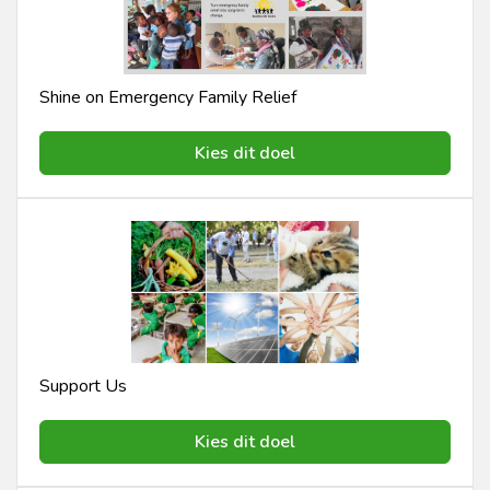
Shine on Emergency Family Relief
Kies dit doel
Support Us
Kies dit doel