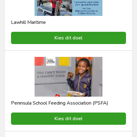
Lawhill Maritime
Kies dit doel
Peninsula School Feeding Association (PSFA)
Kies dit doel