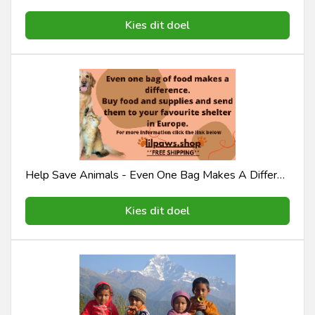
Kies dit doel
Help Save Animals - Even One Bag Makes A Difference
Kies dit doel