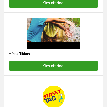
Kies dit doel
Afrika Tikkun.
Kies dit doel