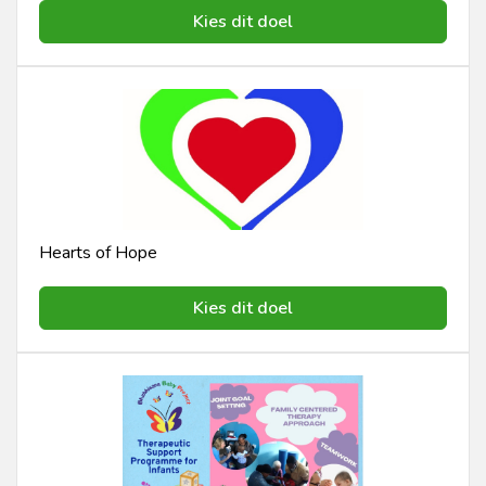
Kies dit doel
Hearts of Hope
Kies dit doel