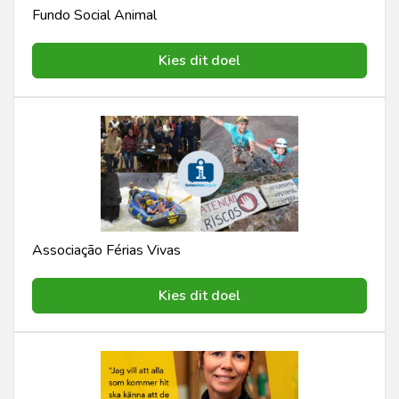
Fundo Social Animal
Kies dit doel
Associação Férias Vivas
Kies dit doel