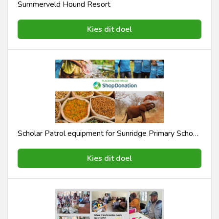
Summerveld Hound Resort
Kies dit doel
Scholar Patrol equipment for Sunridge Primary School tiktokangelscpt
Kies dit doel