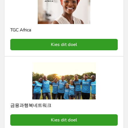
TGC Africa
Kies dit doel
금융과행복네트워크
Kies dit doel