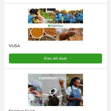
VUSA
Kies dit doel