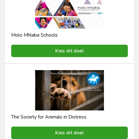
Molo Mhlaba Schools
Kies dit doel
The Society for Animals in Distress
Kies dit doel