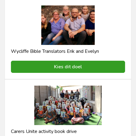
Wycliffe Bible Translators Erik and Evelyn
Kies dit doel
Carers Unite activity book drive