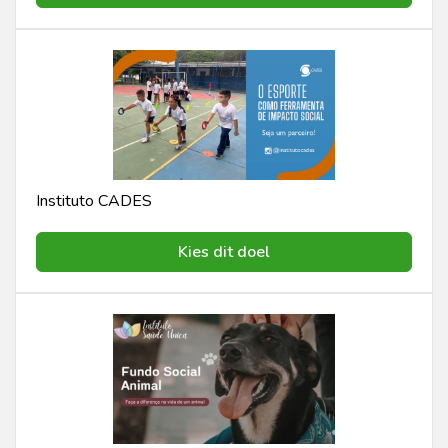
Instituto CADES
Kies dit doel