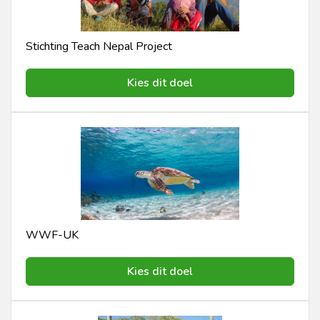
Stichting Teach Nepal Project
Kies dit doel
WWF-UK
Kies dit doel