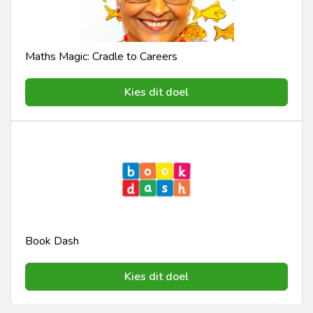
Maths Magic: Cradle to Careers
Kies dit doel
Book Dash
Kies dit doel