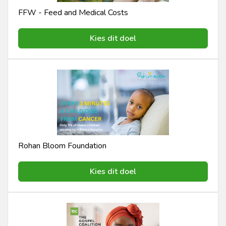
FFW - Feed and Medical Costs
Kies dit doel
Rohan Bloom Foundation
Kies dit doel