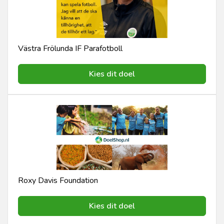
Västra Frölunda IF Parafotboll
Kies dit doel
Roxy Davis Foundation
Kies dit doel