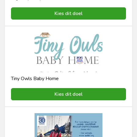
Kies dit doel
Tiny Owls Baby Home
Kies dit doel