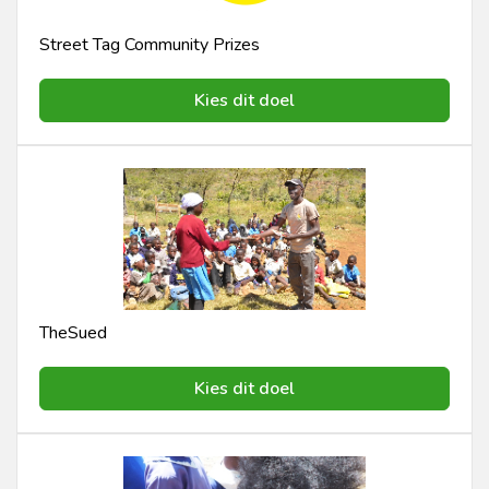
Street Tag Community Prizes
Kies dit doel
TheSued
Kies dit doel