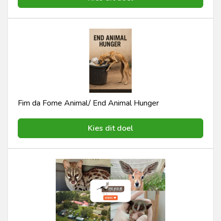
Fim da Fome Animal/ End Animal Hunger
Kies dit doel