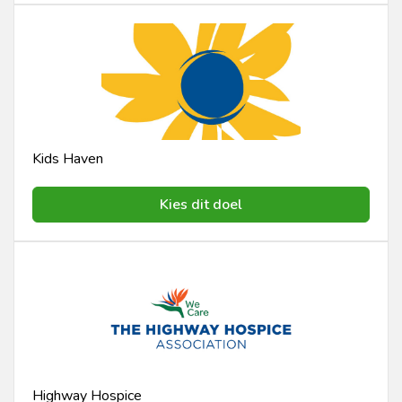
Kids Haven
Kies dit doel
Highway Hospice