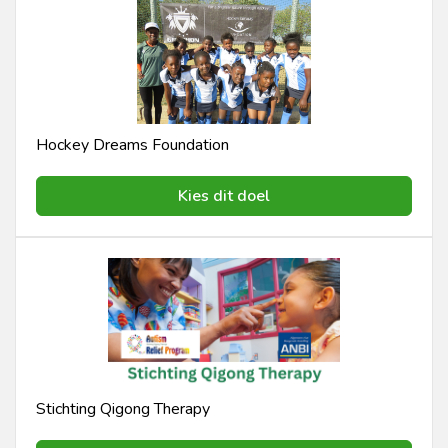
Hockey Dreams Foundation
Kies dit doel
Stichting ​Qigong Therapy