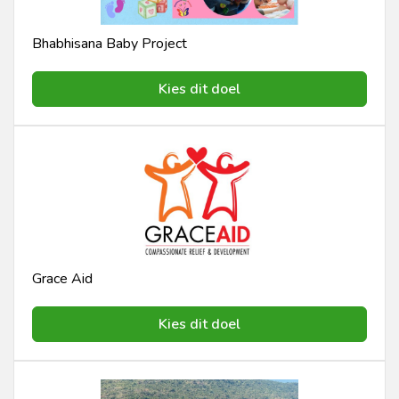
Bhabhisana Baby Project
Kies dit doel
Grace Aid
Kies dit doel