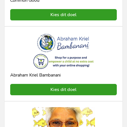
Common Good
Kies dit doel
Abraham Kriel Bambanani
Kies dit doel