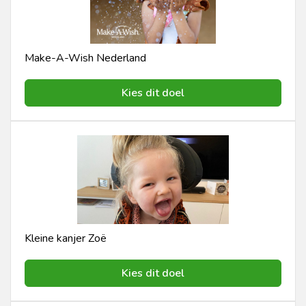
Make-A-Wish Nederland
Kies dit doel
Kleine kanjer Zoë
Kies dit doel