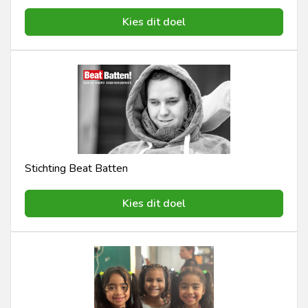
Kies dit doel
Stichting Beat Batten
Kies dit doel