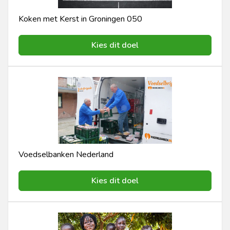
Koken met Kerst in Groningen 050
Kies dit doel
Voedselbanken Nederland
Kies dit doel