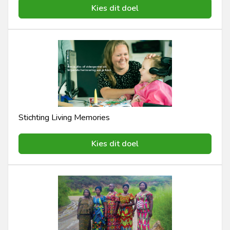
Kies dit doel
Stichting Living Memories
Kies dit doel