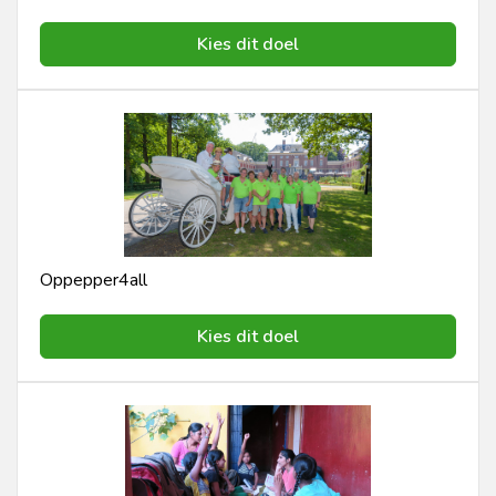
Kies dit doel
Oppepper4all
Kies dit doel