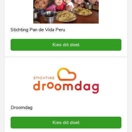
Stichting Pan de Vida Peru
Kies dit doel
Droomdag
Kies dit doel