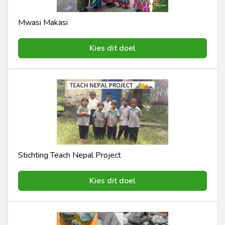
Mwasi Makasi
Kies dit doel
Stichting Teach Nepal Project
Kies dit doel