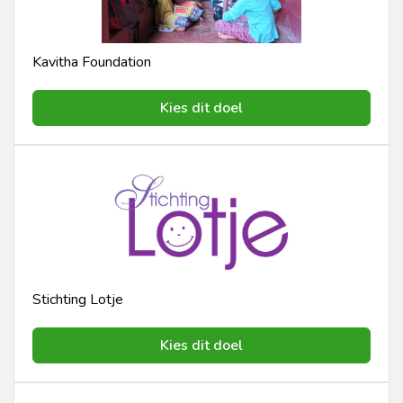
Kavitha Foundation
Kies dit doel
Stichting Lotje
Kies dit doel