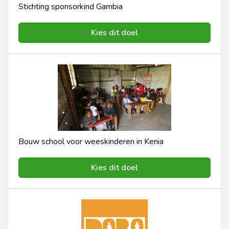
Stichting sponsorkind Gambia
Kies dit doel
Bouw school voor weeskinderen in Kenia
Kies dit doel