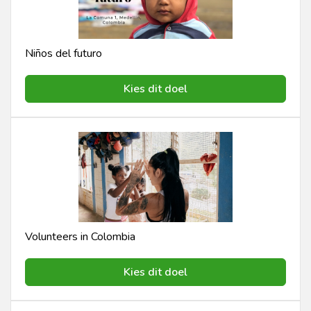
Niños del futuro
Kies dit doel
Volunteers in Colombia
Kies dit doel