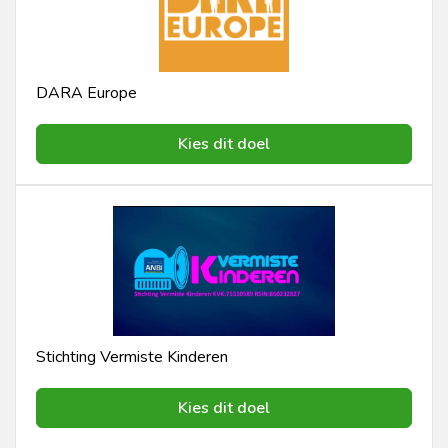
DARA Europe
Kies dit doel
Stichting Vermiste Kinderen
Kies dit doel