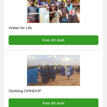
Water for Life
Kies dit doel
Stichting OMNDHP
Kies dit doel