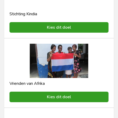
Stichting Kindia
Kies dit doel
Vrienden van Afrika
Kies dit doel