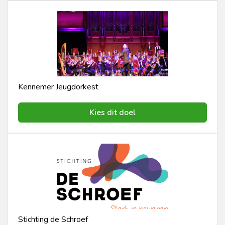
Kennemer Jeugdorkest
Kies dit doel
Stichting de Schroef