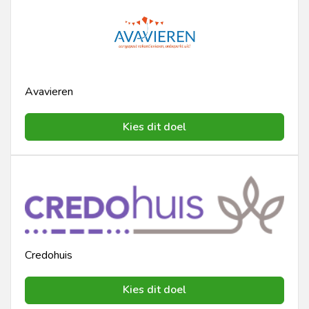
Avavieren
Kies dit doel
Credohuis
Kies dit doel