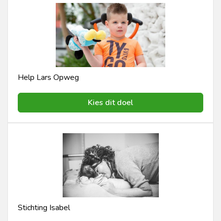
Help Lars Opweg
Kies dit doel
Stichting Isabel