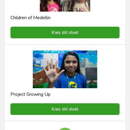
Children of Medellin
Kies dit doel
Project Growing Up
Kies dit doel