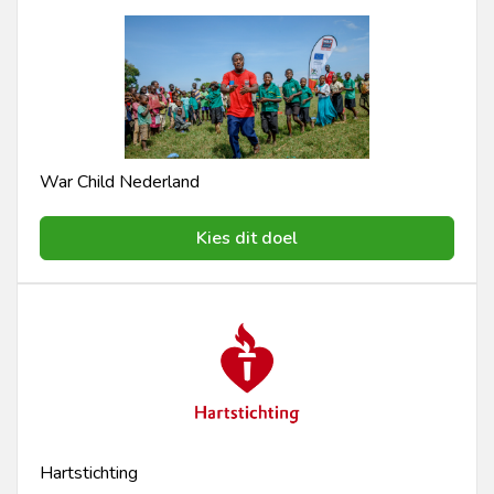
War Child Nederland
Kies dit doel
Hartstichting