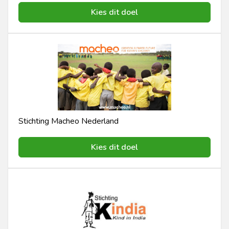
Kies dit doel
Stichting Macheo Nederland
Kies dit doel