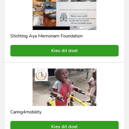
Stichting Aya Memoriam Foundation
Kies dit doel
Caring4mobility
Kies dit doel