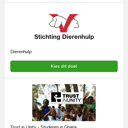
Dierenhulp
Kies dit doel
Trust in Unity - Studeren in Ghana