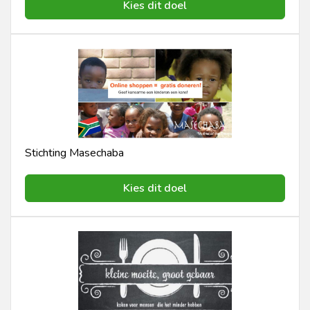
Kies dit doel
Stichting Masechaba
Kies dit doel