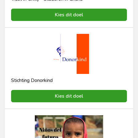
Kies dit doel
Stichting Donorkind
Kies dit doel