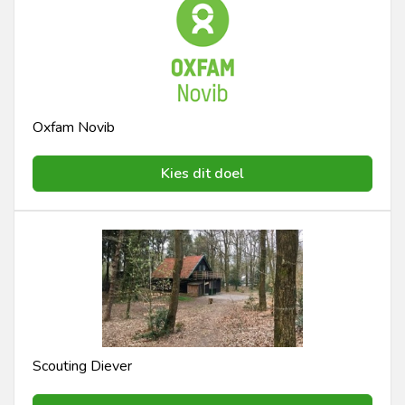
Oxfam Novib
Kies dit doel
Scouting Diever