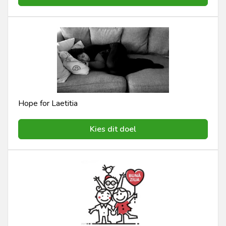
Hope for Laetitia
Kies dit doel