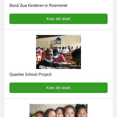
Bună Ziua Kinderen in Roemenië
Kies dit doel
Quashie School Project
Kies dit doel