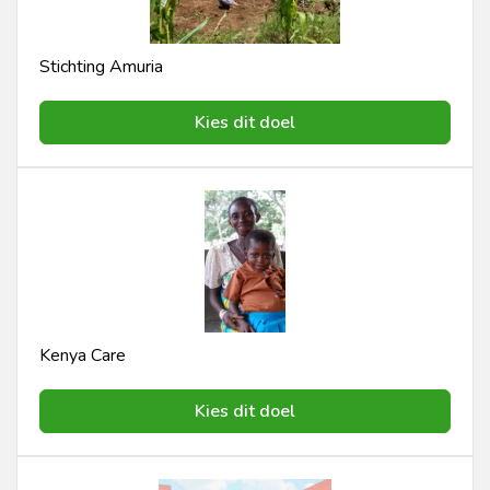
Stichting Amuria
Kies dit doel
Kenya Care
Kies dit doel