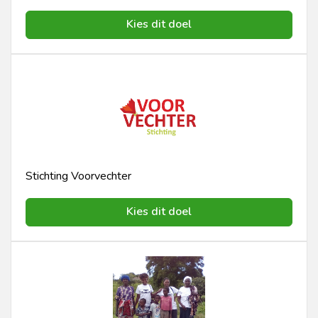
Kies dit doel
Stichting Voorvechter
Kies dit doel