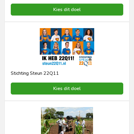
Kies dit doel
Stichting Steun 22Q11
Kies dit doel