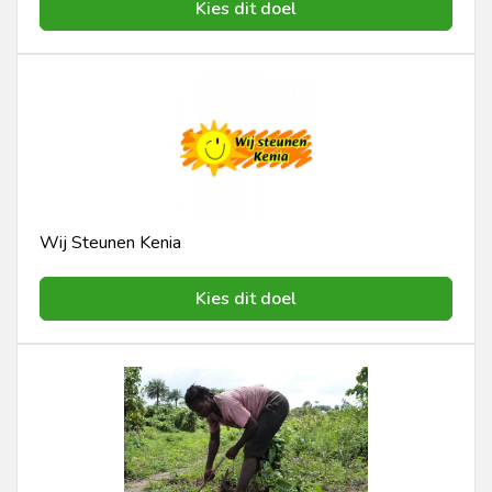
Kies dit doel
Wij Steunen Kenia
Kies dit doel