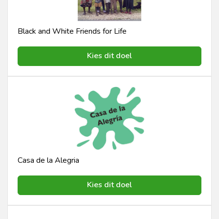
Black and White Friends for Life
Kies dit doel
Casa de la Alegria
Kies dit doel