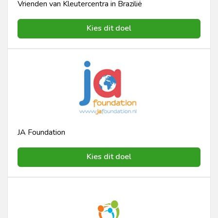
Vrienden van Kleutercentra in Brazilië
Kies dit doel
JA Foundation
Kies dit doel