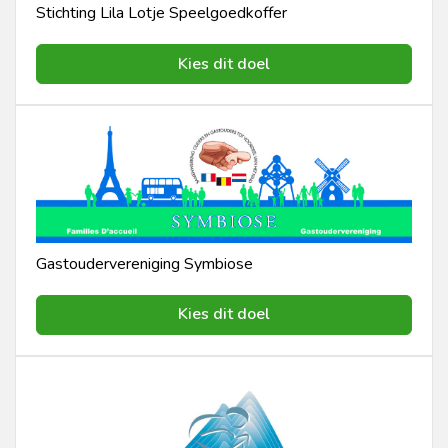
Stichting Lila Lotje Speelgoedkoffer
Kies dit doel
Gastoudervereniging Symbiose
Kies dit doel