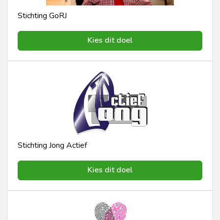
Stichting GoRJ
Kies dit doel
Stichting Jong Actief
Kies dit doel