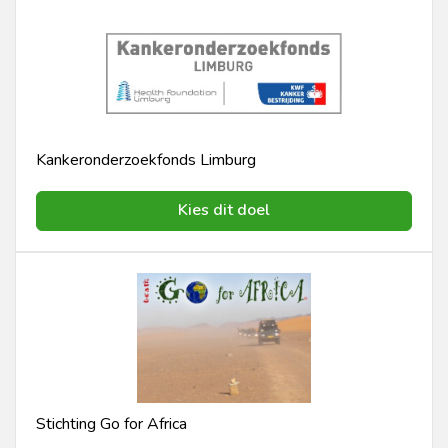
Kankeronderzoekfonds Limburg
Kies dit doel
Stichting Go for Africa