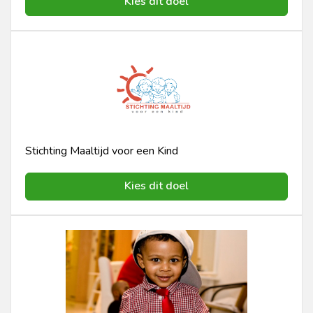
Kies dit doel
Stichting Maaltijd voor een Kind
Kies dit doel