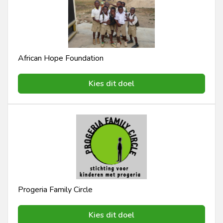
African Hope Foundation
Kies dit doel
Progeria Family Circle
Kies dit doel