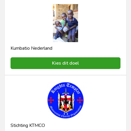
Kumbatio Nederland
Kies dit doel
Stichting KTMCO