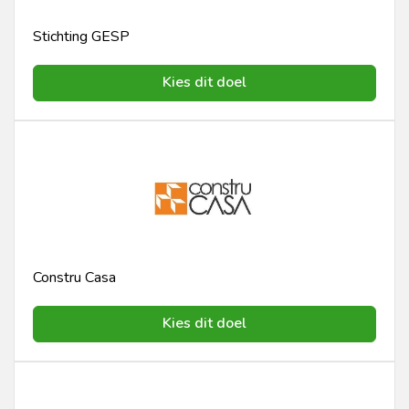
Stichting GESP
Kies dit doel
Constru Casa
Kies dit doel