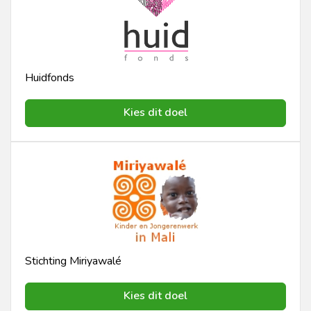
Huidfonds
Kies dit doel
Stichting Miriyawalé
Kies dit doel