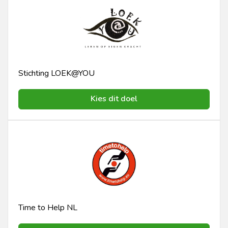
Stichting LOEK@YOU
Kies dit doel
Time to Help NL