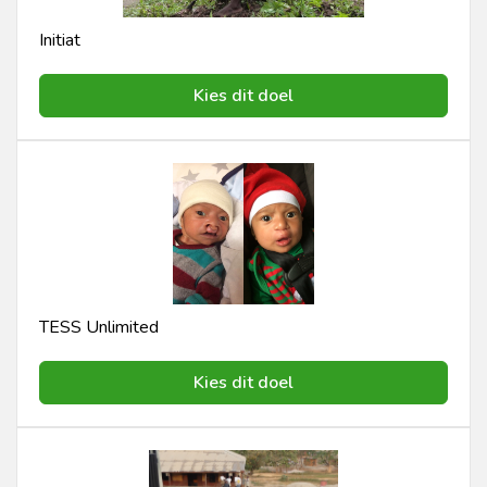
Initiat
Kies dit doel
TESS Unlimited
Kies dit doel