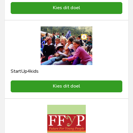
Kies dit doel
StartUp4kids
Kies dit doel