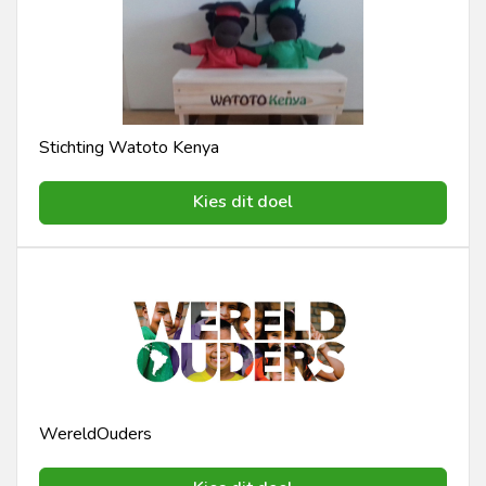
Stichting Watoto Kenya
Kies dit doel
WereldOuders