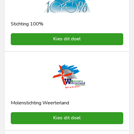
Stichting 100%
Kies dit doel
Molenstichting Weerterland
Kies dit doel