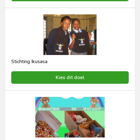
Stichting Ikusasa
Kies dit doel