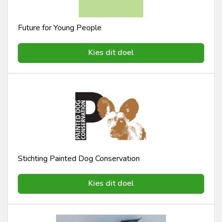
Future for Young People
Kies dit doel
Stichting Painted Dog Conservation
Kies dit doel