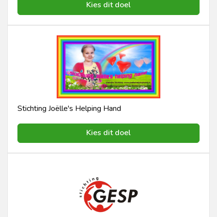
Kies dit doel
Stichting Joëlle's Helping Hand
Kies dit doel