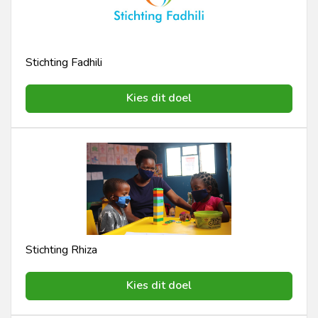
Stichting Fadhili
Kies dit doel
Stichting Rhiza
Kies dit doel