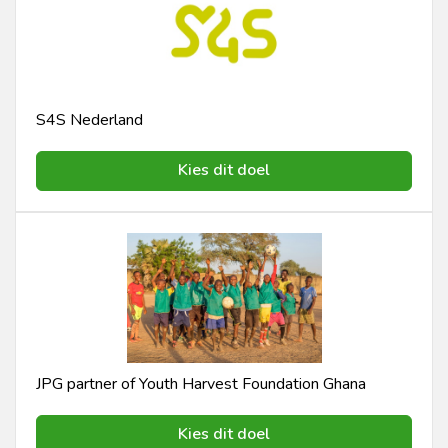
S4S Nederland
Kies dit doel
JPG partner of Youth Harvest Foundation Ghana
Kies dit doel