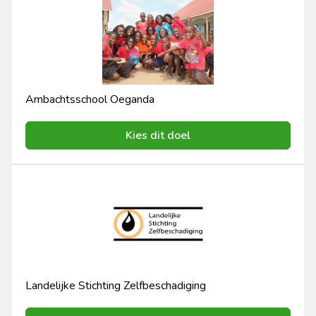
Ambachtsschool Oeganda
Kies dit doel
Landelijke Stichting Zelfbeschadiging