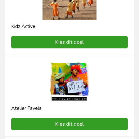
Kidz Active
Kies dit doel
Atelier Favela
Kies dit doel