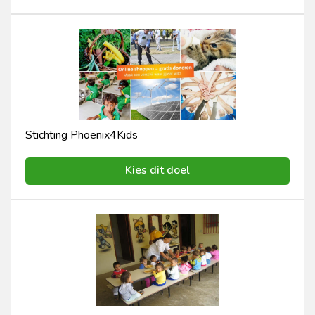
Stichting Phoenix4Kids
Kies dit doel