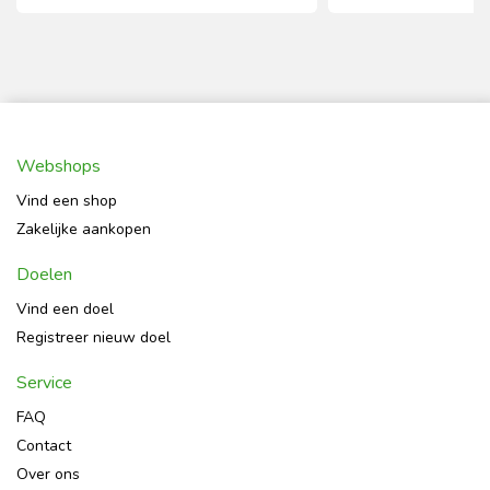
Webshops
Vind een shop
Zakelijke aankopen
Doelen
Vind een doel
Registreer nieuw doel
Service
FAQ
Contact
Over ons