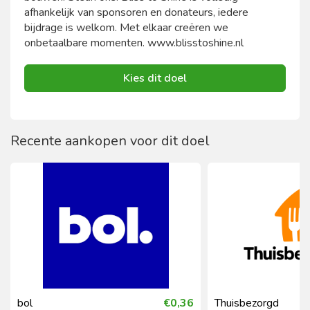
afhankelijk van sponsoren en donateurs, iedere
bijdrage is welkom. Met elkaar creëren we
onbetaalbare momenten. www.blisstoshine.nl
Kies dit doel
Recente aankopen voor dit doel
bol
€0,36
Thuisbezorgd