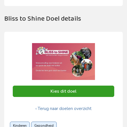
Bliss to Shine Doel details
Kies dit doel
‹ Terug naar doelen overzicht
Kinderen
Gezondheid