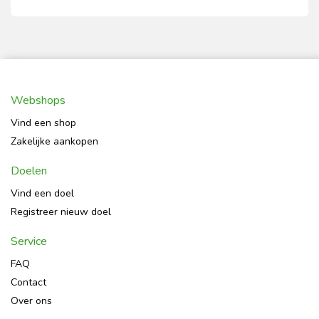
Webshops
Vind een shop
Zakelijke aankopen
Doelen
Vind een doel
Registreer nieuw doel
Service
FAQ
Contact
Over ons