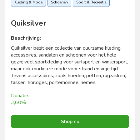
Kleding & Mode
Schoenen
Sport & Recreatie
Quiksilver
Beschrijving:
Quiksilver bezit een collectie van duurzame kleding,
accessoires, sandalen en schoenen voor het hele
gezin; veel sportkleding voor surfsport en wintersport,
maar ook modieuze mode voor strand en vrije tijd.
Tevens accessoires, zoals hoeden, petten, rugzakken,
tassen, horloges, portemonnee, riemen.
Donatie:
3,60%
Shop nu