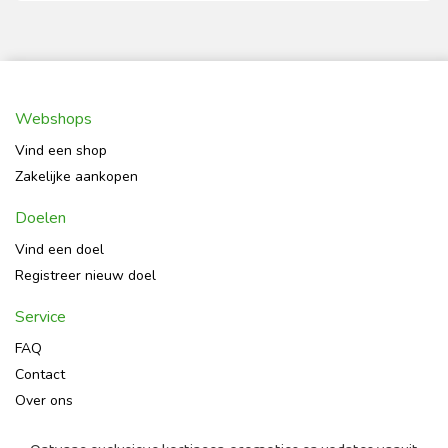
Webshops
Vind een shop
Zakelijke aankopen
Doelen
Vind een doel
Registreer nieuw doel
Service
FAQ
Contact
Over ons