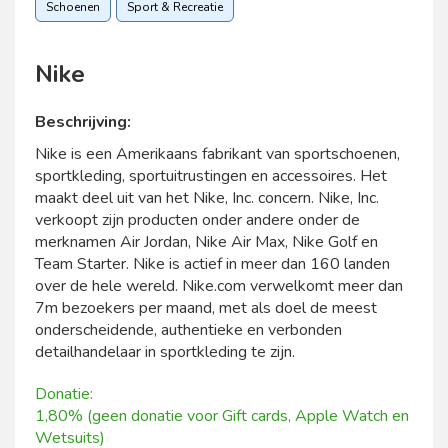
Schoenen
Sport & Recreatie
Nike
Beschrijving:
Nike is een Amerikaans fabrikant van sportschoenen,
sportkleding, sportuitrustingen en accessoires. Het
maakt deel uit van het Nike, Inc. concern. Nike, Inc.
verkoopt zijn producten onder andere onder de
merknamen Air Jordan, Nike Air Max, Nike Golf en
Team Starter. Nike is actief in meer dan 160 landen
over de hele wereld. Nike.com verwelkomt meer dan
7m bezoekers per maand, met als doel de meest
onderscheidende, authentieke en verbonden
detailhandelaar in sportkleding te zijn.
Donatie:
1,80% (geen donatie voor Gift cards, Apple Watch en
Wetsuits)