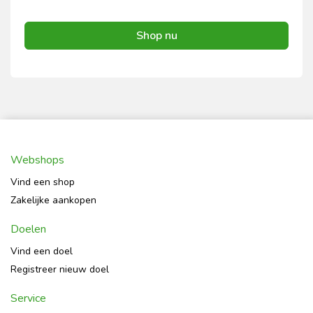
Shop nu
Webshops
Vind een shop
Zakelijke aankopen
Doelen
Vind een doel
Registreer nieuw doel
Service