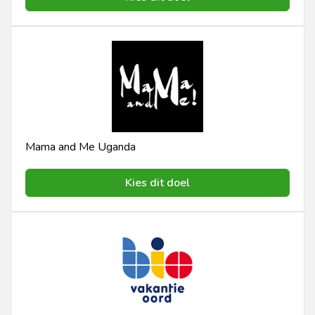
Mama and Me Uganda
Kies dit doel