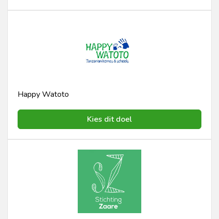
Happy Watoto
Kies dit doel