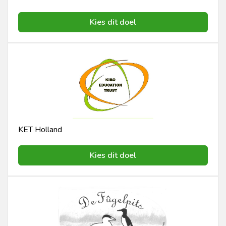
Kies dit doel
KET Holland
Kies dit doel