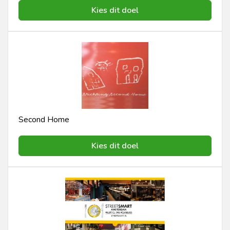
Kies dit doel
Second Home
Kies dit doel