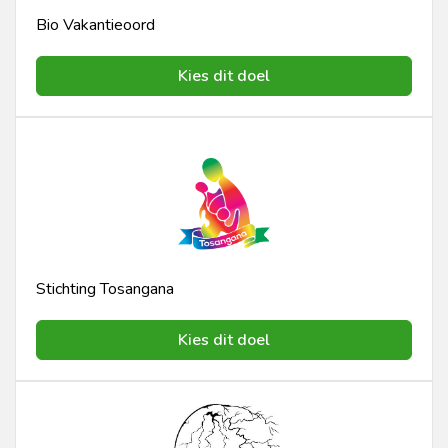
Bio Vakantieoord
Kies dit doel
Stichting Tosangana
Kies dit doel