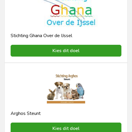
Stichting Ghana Over de IJssel
Kies dit doel
Arghos Steunt
Kies dit doel