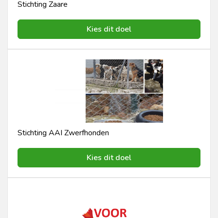
Stichting Zaare
Kies dit doel
Stichting AAI Zwerfhonden
Kies dit doel