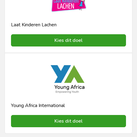
Laat Kinderen Lachen
Kies dit doel
Young Africa International
Kies dit doel