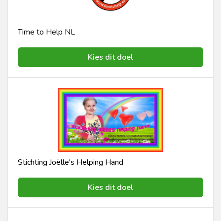
Time to Help NL
Kies dit doel
Stichting Joëlle's Helping Hand
Kies dit doel