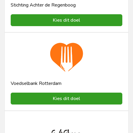
Stichting Achter de Regenboog
Kies dit doel
Voedselbank Rotterdam
Kies dit doel