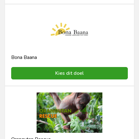
Bona Baana
Kies dit doel