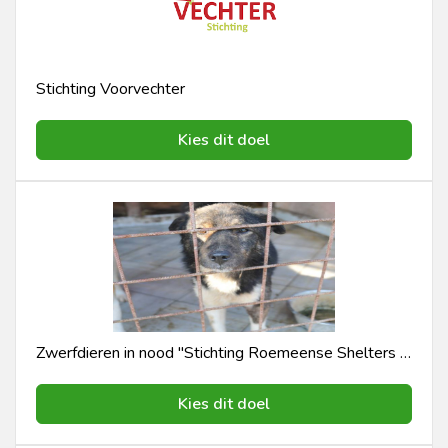
Stichting Voorvechter
Kies dit doel
Zwerfdieren in nood "Stichting Roemeense Shelters in Nood "
Kies dit doel