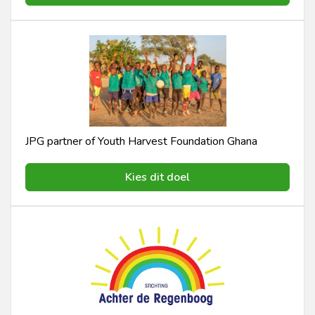
JPG partner of Youth Harvest Foundation Ghana
Kies dit doel