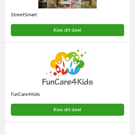
StreetSmart
Kies dit doel
FunCare4Kids
Kies dit doel