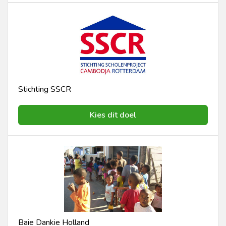
Stichting SSCR
Kies dit doel
Baie Dankie Holland