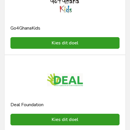
Go4GhanaKids
Kies dit doel
Deal Foundation
Kies dit doel