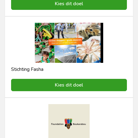
Kies dit doel
Stichting Fasha
Kies dit doel