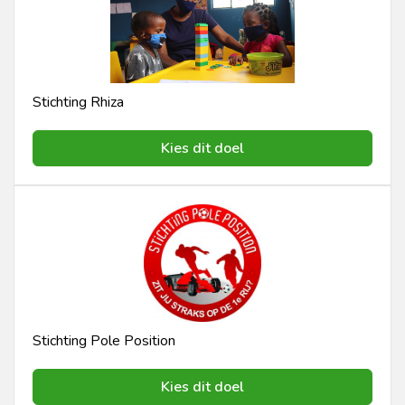
Stichting Rhiza
Kies dit doel
Stichting Pole Position
Kies dit doel