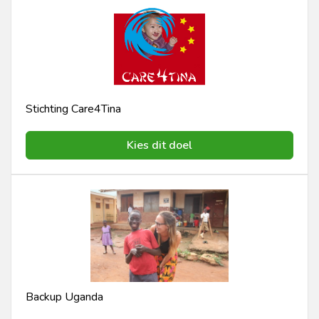
Stichting Care4Tina
Kies dit doel
Backup Uganda