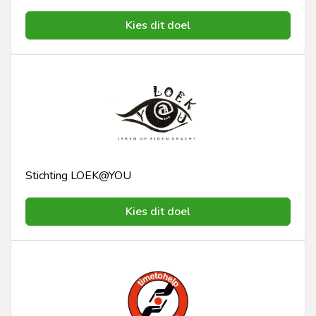
Kies dit doel
Stichting LOEK@YOU
Kies dit doel