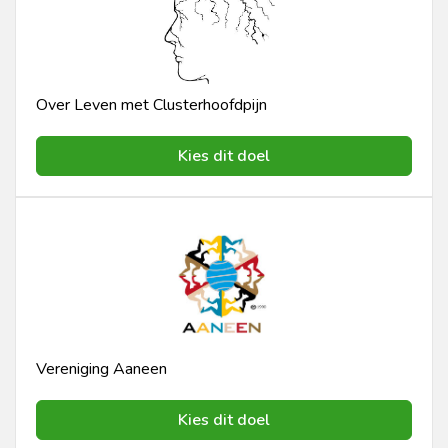
Over Leven met Clusterhoofdpijn
Kies dit doel
Vereniging Aaneen
Kies dit doel