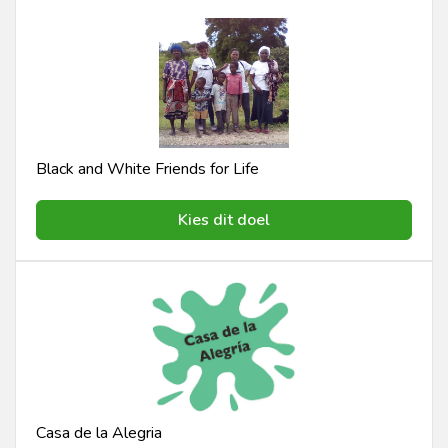
Black and White Friends for Life
Kies dit doel
Casa de la Alegria