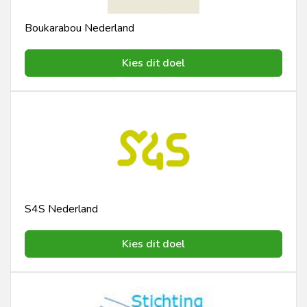
Boukarabou Nederland
Kies dit doel
S4S Nederland
Kies dit doel