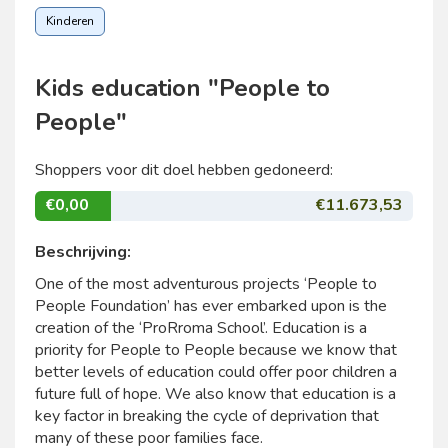
Kinderen
Kids education "People to
People"
Shoppers voor dit doel hebben gedoneerd:
€0,00
€11.673,53
Beschrijving:
One of the most adventurous projects ‘People to
People Foundation’ has ever embarked upon is the
creation of the ‘ProRroma School’. Education is a
priority for People to People because we know that
better levels of education could offer poor children a
future full of hope. We also know that education is a
key factor in breaking the cycle of deprivation that
many of these poor families face.