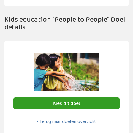
Kids education "People to People" Doel
details
Kies dit doel
‹ Terug naar doelen overzicht