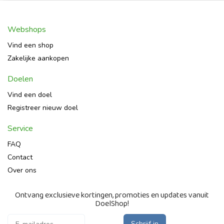
Webshops
Vind een shop
Zakelijke aankopen
Doelen
Vind een doel
Registreer nieuw doel
Service
FAQ
Contact
Over ons
Ontvang exclusieve kortingen, promoties en updates vanuit
DoelShop!
Schrijf in