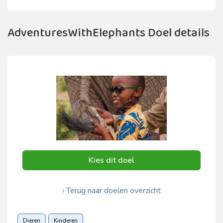
AdventuresWithElephants Doel details
Kies dit doel
‹ Terug naar doelen overzicht
Dieren
Kinderen