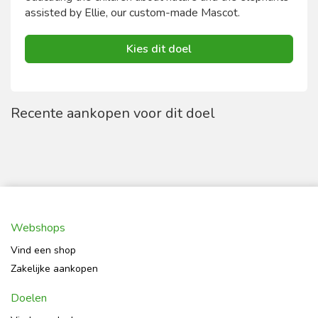
assisted by Ellie, our custom-made Mascot.
Kies dit doel
Recente aankopen voor dit doel
Webshops
Vind een shop
Zakelijke aankopen
Doelen