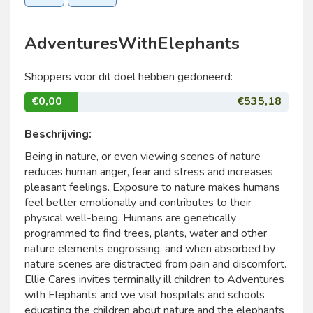
AdventuresWithElephants
Shoppers voor dit doel hebben gedoneerd:
€0,00
€535,18
Beschrijving:
Being in nature, or even viewing scenes of nature
reduces human anger, fear and stress and increases
pleasant feelings. Exposure to nature makes humans
feel better emotionally and contributes to their
physical well-being. Humans are genetically
programmed to find trees, plants, water and other
nature elements engrossing, and when absorbed by
nature scenes are distracted from pain and discomfort.
Ellie Cares invites terminally ill children to Adventures
with Elephants and we visit hospitals and schools
educating the children about nature and the elephants