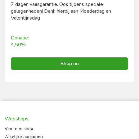
7 dagen vaasgarantie. Ook tijdens speciale
gelegenheden! Denk hierbij aan Moederdag en
Valentijnsdag
Donatie:
4,50%
Shop nu
Webshops
Vind een shop
Zakelijke aankopen