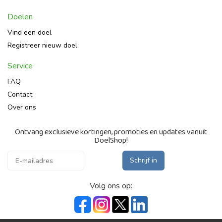
Doelen
Vind een doel
Registreer nieuw doel
Service
FAQ
Contact
Over ons
Ontvang exclusieve kortingen, promoties en updates vanuit
DoelShop!
Schrijf in
Volg ons op: