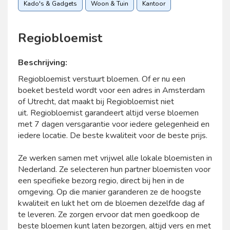
Kado's & Gadgets
Woon & Tuin
Kantoor
Regiobloemist
Beschrijving:
Regiobloemist verstuurt bloemen. Of er nu een
boeket besteld wordt voor een adres in Amsterdam
of Utrecht, dat maakt bij Regiobloemist niet
uit. Regiobloemist garandeert altijd verse bloemen
met 7 dagen versgarantie voor iedere gelegenheid en
iedere locatie. De beste kwaliteit voor de beste prijs.
Ze werken samen met vrijwel alle lokale bloemisten in
Nederland. Ze selecteren hun partner bloemisten voor
een specifieke bezorg regio, direct bij hen in de
omgeving. Op die manier garanderen ze de hoogste
kwaliteit en lukt het om de bloemen dezelfde dag af
te leveren. Ze zorgen ervoor dat men goedkoop de
beste bloemen kunt laten bezorgen, altijd vers en met