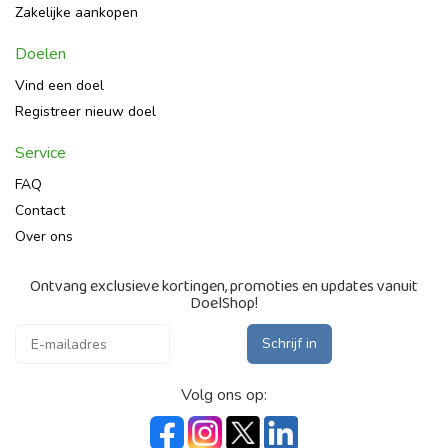
Zakelijke aankopen
Doelen
Vind een doel
Registreer nieuw doel
Service
FAQ
Contact
Over ons
Ontvang exclusieve kortingen, promoties en updates vanuit
DoelShop!
Schrijf in
Volg ons op: