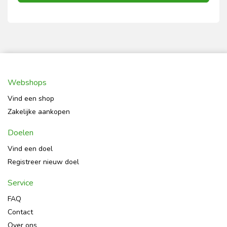
Webshops
Vind een shop
Zakelijke aankopen
Doelen
Vind een doel
Registreer nieuw doel
Service
FAQ
Contact
Over ons