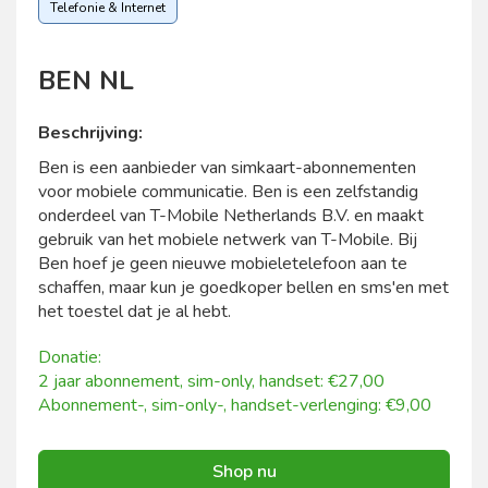
Telefonie & Internet
BEN NL
Beschrijving:
Ben is een aanbieder van simkaart-abonnementen
voor mobiele communicatie. Ben is een zelfstandig
onderdeel van T-Mobile Netherlands B.V. en maakt
gebruik van het mobiele netwerk van T-Mobile. Bij
Ben hoef je geen nieuwe mobieletelefoon aan te
schaffen, maar kun je goedkoper bellen en sms'en met
het toestel dat je al hebt.
Donatie:
2 jaar abonnement, sim-only, handset: €27,00
Abonnement-, sim-only-, handset-verlenging: €9,00
Shop nu