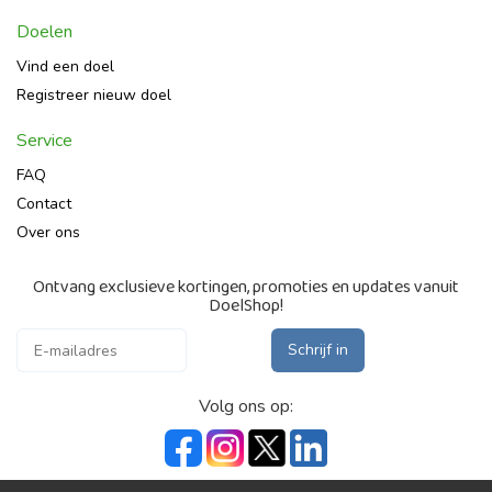
Doelen
Vind een doel
Registreer nieuw doel
Service
FAQ
Contact
Over ons
Ontvang exclusieve kortingen, promoties en updates vanuit
DoelShop!
Schrijf in
Volg ons op: