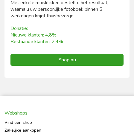
Met enkele muisklikken bestelt u het resultaat,
waarna u uw persoonlijke fotoboek binnen 5
werkdagen krijgt thuisbezorgd.
Donatie:
Nieuwe klanten: 4,8%
Bestaande klanten: 2,4%
Shop nu
Webshops
Vind een shop
Zakelijke aankopen