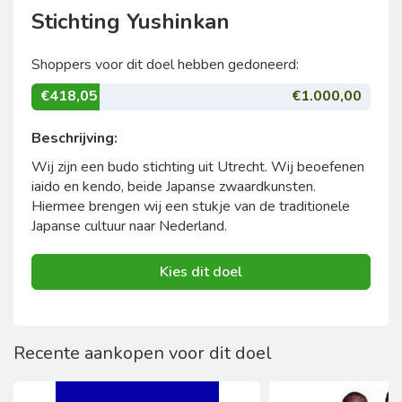
Stichting Yushinkan
Shoppers voor dit doel hebben gedoneerd:
€418,05
€1.000,00
Beschrijving:
Wij zijn een budo stichting uit Utrecht. Wij beoefenen
iaido en kendo, beide Japanse zwaardkunsten.
Hiermee brengen wij een stukje van de traditionele
Japanse cultuur naar Nederland.
Kies dit doel
Recente aankopen voor dit doel