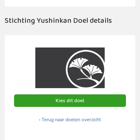
Stichting Yushinkan Doel details
Kies dit doel
‹ Terug naar doelen overzicht