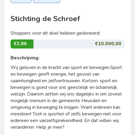
Stichting de Schroef
Shoppers voor dit doel hebben gedoneerd:
€3,86
€10.000,00
Beschrijving:
Wij geloven in de kracht van sport en bewegen.Sport
en bewegen geeft energie, het gevoel van
saamhorigheid en zelfvertrouwen. Kortom: sport en
bewegen is goed voor ons geestelijk en lichamelijk
welzijn. Daarom zetten wij ons dagelijks in om zoveel
mogelijk mensen in de gemeente Heusden en
omgeving in beweging te krijgen. Want iedereen kan
meedoen! Toch is sporten of zelfs bewegen niet voor
iedereen een vanzelfsprekendheid. En dat willen wij
veranderen. Help je mee?