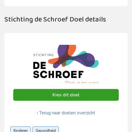
Stichting de Schroef Doel details
Kies dit doel
‹ Terug naar doelen overzicht
Kinderen
Gezondheid