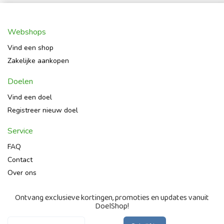
Webshops
Vind een shop
Zakelijke aankopen
Doelen
Vind een doel
Registreer nieuw doel
Service
FAQ
Contact
Over ons
Ontvang exclusieve kortingen, promoties en updates vanuit
DoelShop!