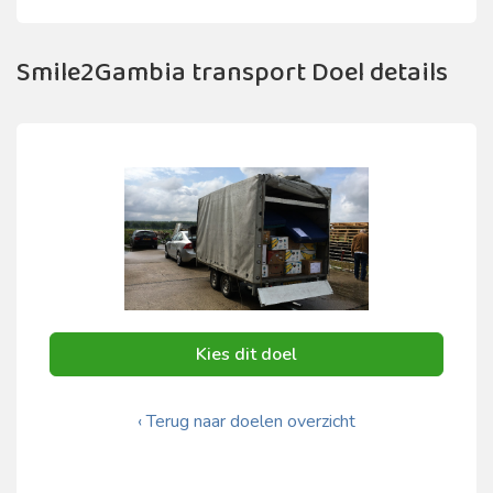
Smile2Gambia transport Doel details
Kies dit doel
‹ Terug naar doelen overzicht