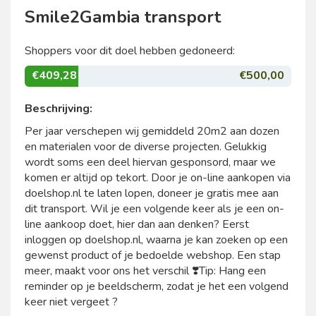
Smile2Gambia transport
Shoppers voor dit doel hebben gedoneerd:
€409,28
€500,00
Beschrijving:
Per jaar verschepen wij gemiddeld 20m2 aan dozen
en materialen voor de diverse projecten. Gelukkig
wordt soms een deel hiervan gesponsord, maar we
komen er altijd op tekort. Door je on-line aankopen via
doelshop.nl te laten lopen, doneer je gratis mee aan
dit transport. Wil je een volgende keer als je een on-
line aankoop doet, hier dan aan denken? Eerst
inloggen op doelshop.nl, waarna je kan zoeken op een
gewenst product of je bedoelde webshop. Een stap
meer, maakt voor ons het verschil ❣️Tip: Hang een
reminder op je beeldscherm, zodat je het een volgend
keer niet vergeet ?