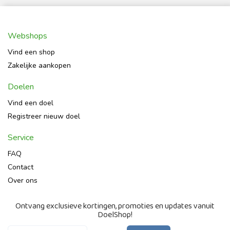
Webshops
Vind een shop
Zakelijke aankopen
Doelen
Vind een doel
Registreer nieuw doel
Service
FAQ
Contact
Over ons
Ontvang exclusieve kortingen, promoties en updates vanuit
DoelShop!