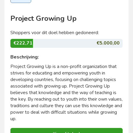
Project Growing Up
Shoppers voor dit doel hebben gedoneerd:
€222,71
€5.000,00
Beschrijving:
Project Growing Up is a non-profit organization that
strives for educating and empowering youth in
developing countries, focusing on challenging topics
associated with growing up. Project Growing Up
believes that knowledge and the way of teaching is
the key. By reaching out to youth into their own values,
traditions and culture they can use this knowledge and
power to deal with difficult situations while growing
up.