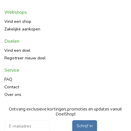
Webshops
Vind een shop
Zakelijke aankopen
Doelen
Vind een doel
Registreer nieuw doel
Service
FAQ
Contact
Over ons
Ontvang exclusieve kortingen, promoties en updates vanuit
DoelShop!
Schrijf in