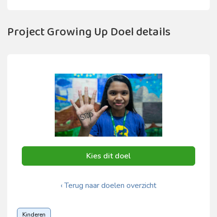
Project Growing Up Doel details
Kies dit doel
‹ Terug naar doelen overzicht
Kinderen