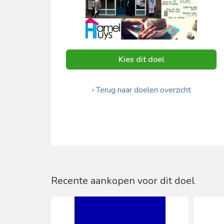
Kies dit doel
‹ Terug naar doelen overzicht
Recente aankopen voor dit doel